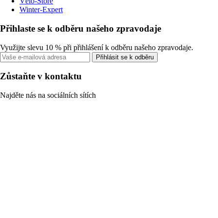
Vélo-Store
Winter-Expert
Přihlaste se k odběru našeho zpravodaje
Využijte slevu 10 % při přihlášení k odběru našeho zpravodaje.
Přihlásit se k odběru
Zůstaňte v kontaktu
Najděte nás na sociálních sítích