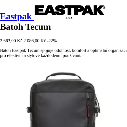
Eastpak
Batoh Tecum
2 663,00 Kč
2 086,00 Kč
-22%
Batoh Eastpak Tecum spojuje odolnost, komfort a optimální organizaci
pro efektivní a stylové každodenní používání.