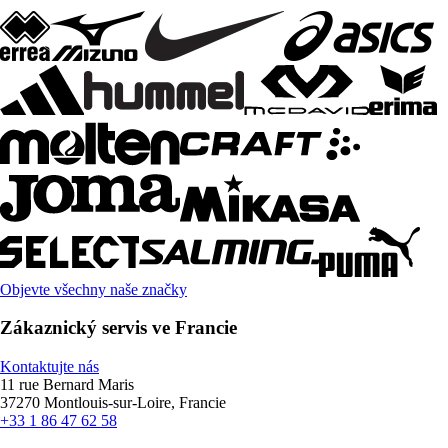
Objevte všechny naše značky
Zákaznický servis ve Francie
Kontaktujte nás
11 rue Bernard Maris
37270 Montlouis-sur-Loire, Francie
+33 1 86 47 62 58