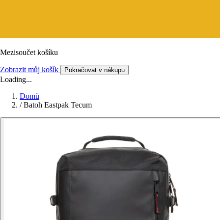
Mezisoučet košíku
Zobrazit můj košík
Pokračovat v nákupu
Loading...
Domů
/
Batoh Eastpak Tecum