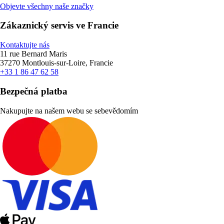
Objevte všechny naše značky
Zákaznický servis ve Francie
Kontaktujte nás
11 rue Bernard Maris
37270 Montlouis-sur-Loire, Francie
+33 1 86 47 62 58
Bezpečná platba
Nakupujte na našem webu se sebevědomím