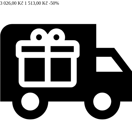
3 026,00 Kč
1 513,00 Kč
-50%