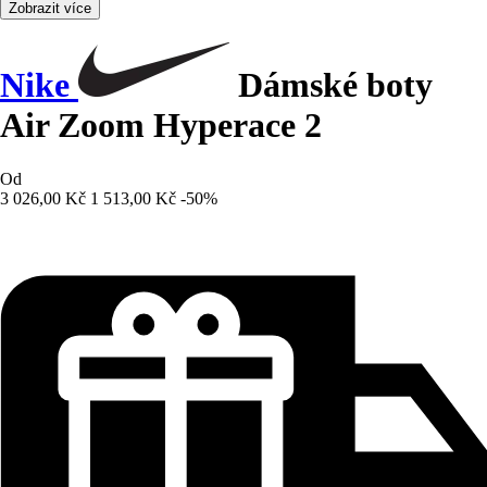
Zobrazit více
Nike
Dámské boty
Air Zoom Hyperace 2
Od
3 026,00 Kč
1 513,00 Kč
-50%