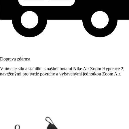
Doprava zdarma
Vnímejte sílu a stabilitu s našimi botami Nike Air Zoom Hyperace 2,
navrženými pro tvrdé povrchy a vybavenými jednotkou Zoom Air.