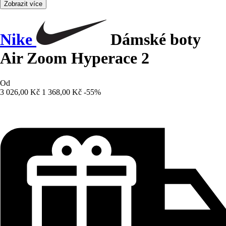
Zobrazit více
Nike
Dámské boty
Air Zoom Hyperace 2
Od
3 026,00 Kč
1 368,00 Kč
-55%