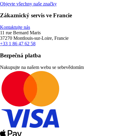
Objevte všechny naše značky
Zákaznický servis ve Francie
Kontaktujte nás
11 rue Bernard Maris
37270 Montlouis-sur-Loire, Francie
+33 1 86 47 62 58
Bezpečná platba
Nakupujte na našem webu se sebevědomím