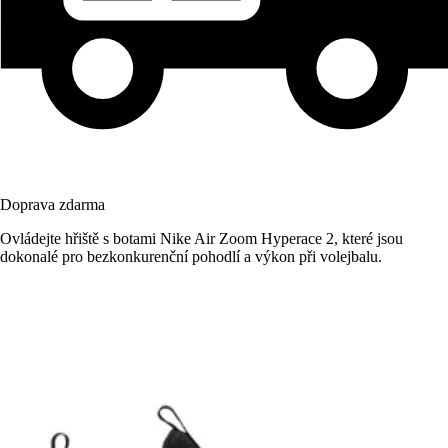
Doprava zdarma
Ovládejte hřiště s botami Nike Air Zoom Hyperace 2, které jsou
dokonalé pro bezkonkurenční pohodlí a výkon při volejbalu.