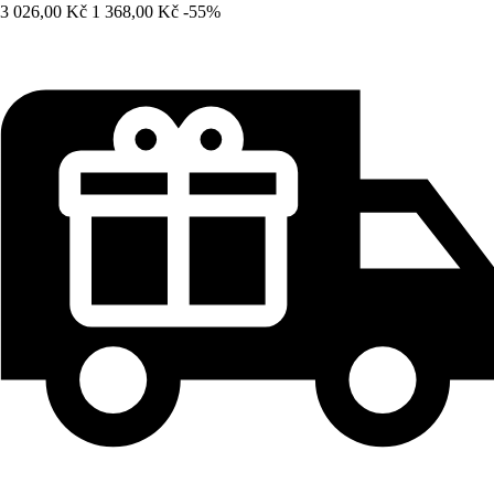
3 026,00 Kč
1 368,00 Kč
-55%