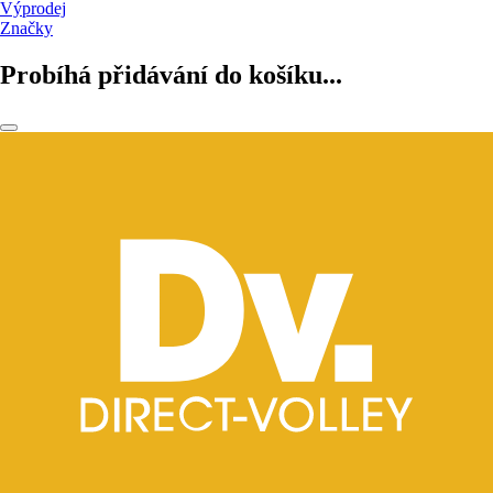
Výprodej
Značky
Probíhá přidávání do košíku...