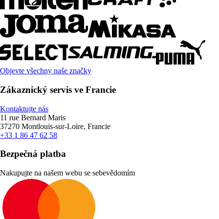
Objevte všechny naše značky
Zákaznický servis ve Francie
Kontaktujte nás
11 rue Bernard Maris
37270 Montlouis-sur-Loire, Francie
+33 1 86 47 62 58
Bezpečná platba
Nakupujte na našem webu se sebevědomím