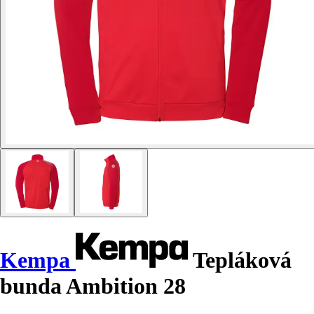
Kempa
Tepláková
bunda Ambition 28