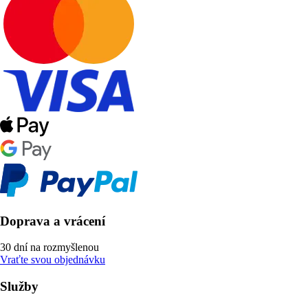
Doprava a vrácení
30 dní na rozmyšlenou
Vraťte svou objednávku
Služby