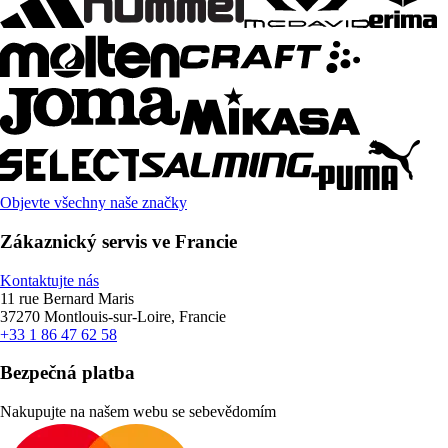
Objevte všechny naše značky
Zákaznický servis ve Francie
Kontaktujte nás
11 rue Bernard Maris
37270 Montlouis-sur-Loire, Francie
+33 1 86 47 62 58
Bezpečná platba
Nakupujte na našem webu se sebevědomím