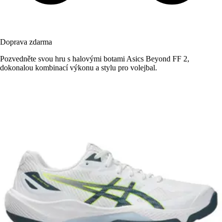
Doprava zdarma
Pozvedněte svou hru s halovými botami Asics Beyond FF 2,
dokonalou kombinací výkonu a stylu pro volejbal.