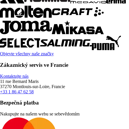
Objevte všechny naše značky
Zákaznický servis ve Francie
Kontaktujte nás
11 rue Bernard Maris
37270 Montlouis-sur-Loire, Francie
+33 1 86 47 62 58
Bezpečná platba
Nakupujte na našem webu se sebevědomím