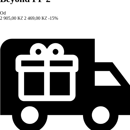
Od
2 905,00 Kč
2 469,00 Kč
-15%