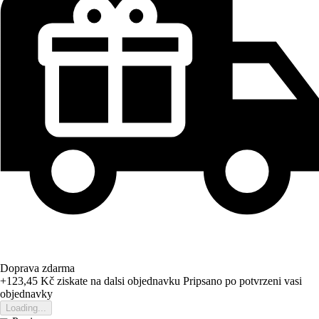
Doprava zdarma
+123,45 Kč
ziskate na dalsi objednavku
Pripsano po potvrzeni vasi
objednavky
Loading...