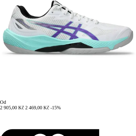
Od
2 905,00 Kč
2 469,00 Kč
-15%