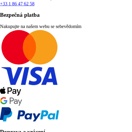
+33 1 86 47 62 58
Bezpečná platba
Nakupujte na našem webu se sebevědomím
Doprava a vrácení