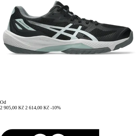
Od
2 905,00 Kč
2 614,00 Kč
-10%