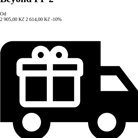
Od
2 905,00 Kč
2 614,00 Kč
-10%