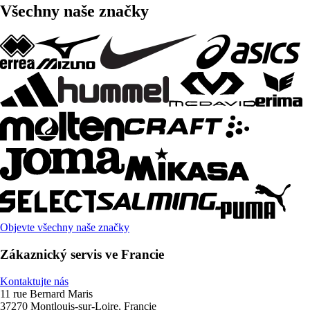
Všechny naše značky
Objevte všechny naše značky
Zákaznický servis ve Francie
Kontaktujte nás
11 rue Bernard Maris
37270 Montlouis-sur-Loire, Francie