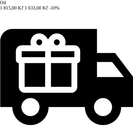
Od
1 815,00 Kč
1 633,00 Kč
-10%