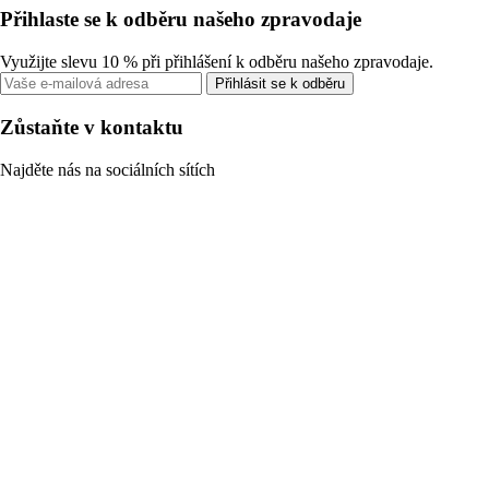
Přihlaste se k odběru našeho zpravodaje
Využijte slevu 10 % při přihlášení k odběru našeho zpravodaje.
Přihlásit se k odběru
Zůstaňte v kontaktu
Najděte nás na sociálních sítích