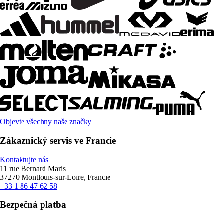
Objevte všechny naše značky
Zákaznický servis ve Francie
Kontaktujte nás
11 rue Bernard Maris
37270 Montlouis-sur-Loire, Francie
+33 1 86 47 62 58
Bezpečná platba