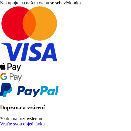
Nakupujte na našem webu se sebevědomím
Doprava a vrácení
30 dní na rozmyšlenou
Vraťte svou objednávku