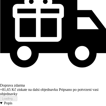
Doprava zdarma
+81,65 Kč
ziskate na dalsi objednavku
Pripsano po potvrzeni vasi
objednavky
Loading...
Popis