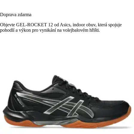
Doprava zdarma
Objevte GEL-ROCKET 12 od Asics, indoor obuv, která spojuje
pohodlí a výkon pro vynikání na volejbalovém hřišti.