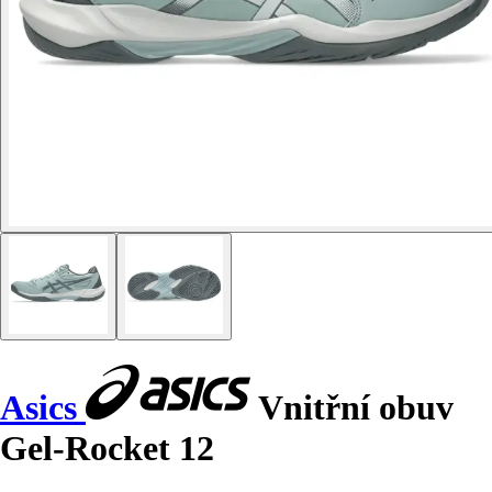
Asics
Vnitřní obuv
Gel-Rocket 12