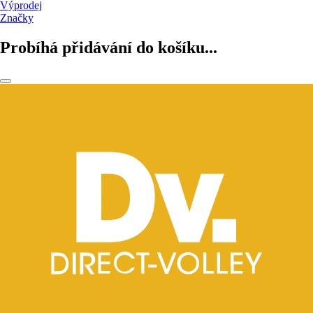
Výprodej
Značky
Probíhá přidávání do košíku...