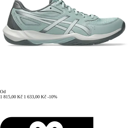
Od
1 815,00 Kč
1 633,00 Kč
-10%