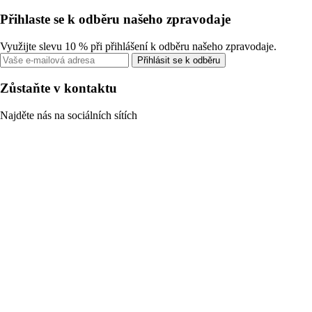
Přihlaste se k odběru našeho zpravodaje
Využijte slevu 10 % při přihlášení k odběru našeho zpravodaje.
Přihlásit se k odběru
Zůstaňte v kontaktu
Najděte nás na sociálních sítích