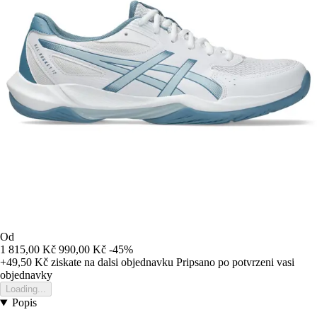
Od
1 815,00 Kč
990,00 Kč
-45%
+49,50 Kč
ziskate na dalsi objednavku
Pripsano po potvrzeni vasi
objednavky
Loading...
Popis