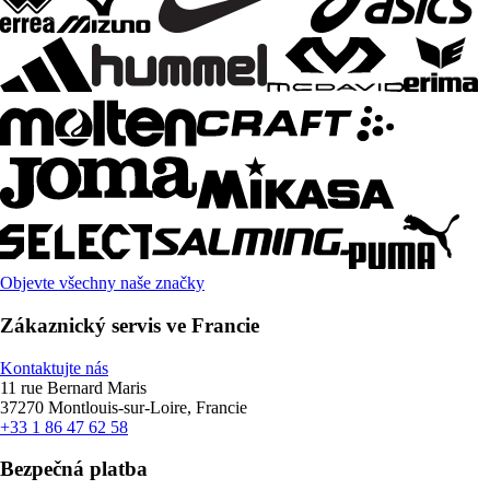
Objevte všechny naše značky
Zákaznický servis ve Francie
Kontaktujte nás
11 rue Bernard Maris
37270 Montlouis-sur-Loire, Francie
+33 1 86 47 62 58
Bezpečná platba