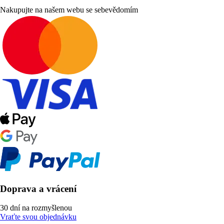
Nakupujte na našem webu se sebevědomím
Doprava a vrácení
30 dní na rozmyšlenou
Vraťte svou objednávku