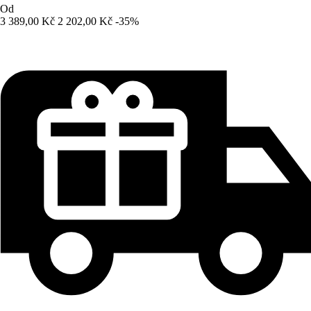
Od
3 389,00 Kč
2 202,00 Kč
-35%