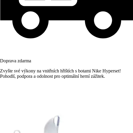
Doprava zdarma
Zvyšte své výkony na vnitřních hřištích s botami Nike Hyperset!
Pohodlí, podpora a odolnost pro optimální herní zážitek.