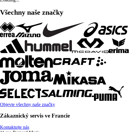
Všechny naše značky
Objevte všechny naše značky
Zákaznický servis ve Francie
Kontaktujte nás