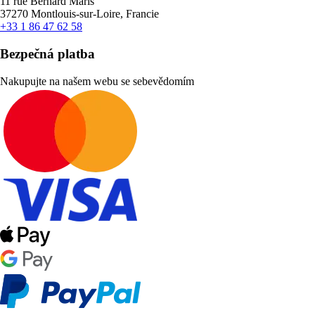
11 rue Bernard Maris
37270 Montlouis-sur-Loire, Francie
+33 1 86 47 62 58
Bezpečná platba
Nakupujte na našem webu se sebevědomím