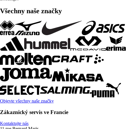
Všechny naše značky
Objevte všechny naše značky
Zákaznický servis ve Francie
Kontaktujte nás
11 rue Bernard Maris