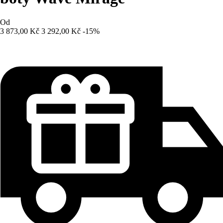
Od
3 873,00 Kč
3 292,00 Kč
-15%