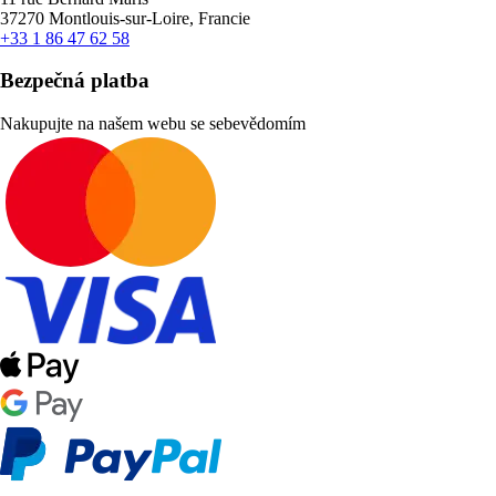
37270 Montlouis-sur-Loire, Francie
+33 1 86 47 62 58
Bezpečná platba
Nakupujte na našem webu se sebevědomím