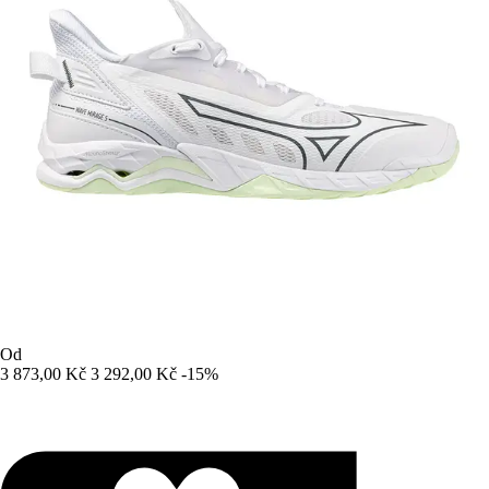
Od
3 873,00 Kč
3 292,00 Kč
-15%