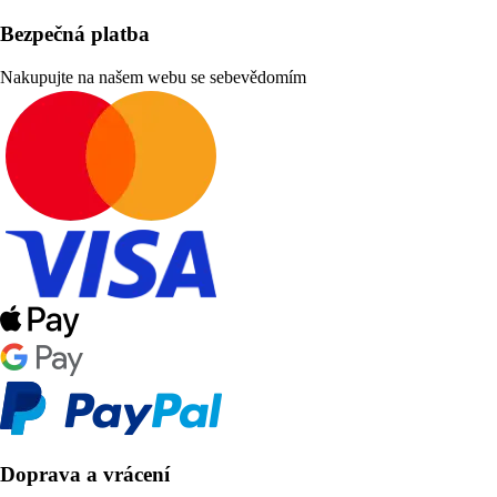
Bezpečná platba
Nakupujte na našem webu se sebevědomím
Doprava a vrácení