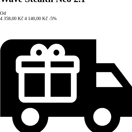
Od
4 358,00 Kč
4 140,00 Kč
-5%