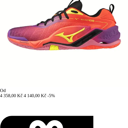
Od
4 358,00 Kč
4 140,00 Kč
-5%