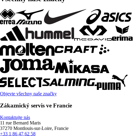
Objevte všechny naše značky
Zákaznický servis ve Francie
Kontaktujte nás
11 rue Bernard Maris
37270 Montlouis-sur-Loire, Francie
+33 1 86 47 62 58