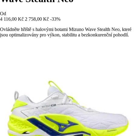
Od
4 116,00 Kč
2 758,00 Kč
-33%
Ovládněte hřiště s halovými botami Mizuno Wave Stealth Neo, které
jsou optimalizovány pro výkon, stabilitu a bezkonkurenční pohodlí.