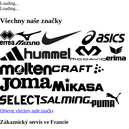
Loading...
Loading...
Všechny naše značky
Objevte všechny naše značky
Zákaznický servis ve Francie