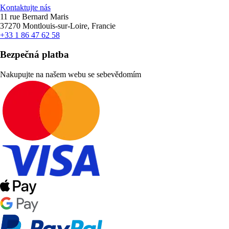
Kontaktujte nás
11 rue Bernard Maris
37270 Montlouis-sur-Loire, Francie
+33 1 86 47 62 58
Bezpečná platba
Nakupujte na našem webu se sebevědomím