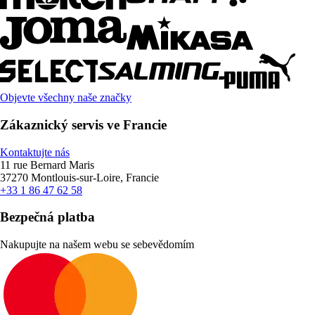
Objevte všechny naše značky
Zákaznický servis ve Francie
Kontaktujte nás
11 rue Bernard Maris
37270 Montlouis-sur-Loire, Francie
+33 1 86 47 62 58
Bezpečná platba
Nakupujte na našem webu se sebevědomím