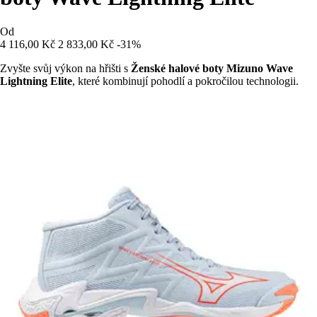
Od
4 116,00 Kč
2 833,00 Kč
-31%
Zvyšte svůj výkon na hřišti s
Ženské halové boty Mizuno Wave
Lightning Elite
, které kombinují pohodlí a pokročilou technologii.