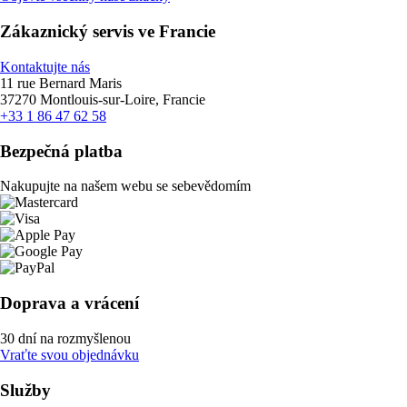
Zákaznický servis ve Francie
Kontaktujte nás
11 rue Bernard Maris
37270 Montlouis-sur-Loire, Francie
+33 1 86 47 62 58
Bezpečná platba
Nakupujte na našem webu se sebevědomím
Doprava a vrácení
30 dní na rozmyšlenou
Vraťte svou objednávku
Služby