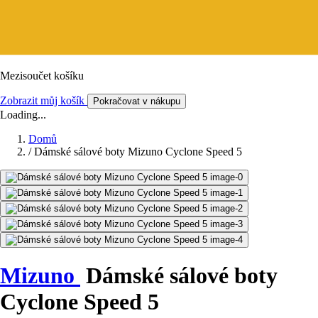
Mezisoučet košíku
Zobrazit můj košík
Pokračovat v nákupu
Loading...
Domů
/
Dámské sálové boty Mizuno Cyclone Speed 5
Mizuno
Dámské sálové boty
Cyclone Speed 5