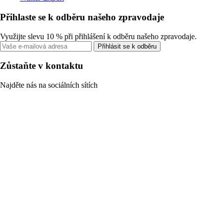
Přihlaste se k odběru našeho zpravodaje
Využijte slevu 10 % při přihlášení k odběru našeho zpravodaje.
Přihlásit se k odběru
Zůstaňte v kontaktu
Najděte nás na sociálních sítích