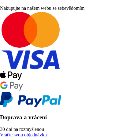
Nakupujte na našem webu se sebevědomím
Doprava a vrácení
30 dní na rozmyšlenou
Vraťte svou objednávku