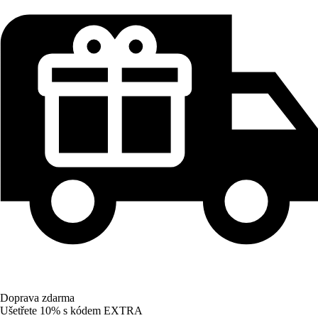
Doprava zdarma
Ušetřete 10%
s kódem
EXTRA