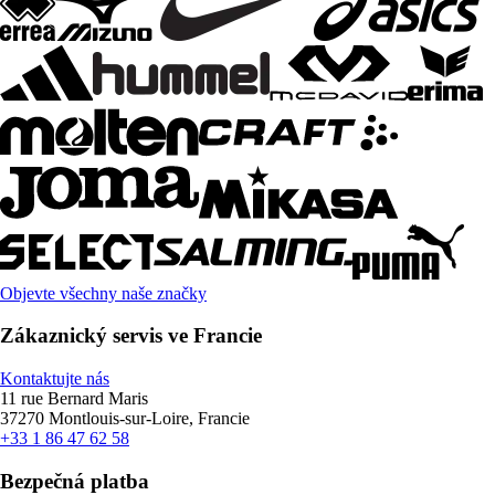
Objevte všechny naše značky
Zákaznický servis ve Francie
Kontaktujte nás
11 rue Bernard Maris
37270 Montlouis-sur-Loire, Francie
+33 1 86 47 62 58
Bezpečná platba