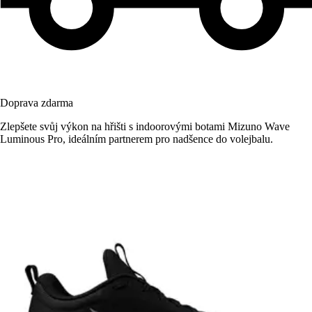
Doprava zdarma
Zlepšete svůj výkon na hřišti s indoorovými botami Mizuno Wave
Luminous Pro, ideálním partnerem pro nadšence do volejbalu.