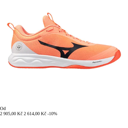
Od
2 905,00 Kč
2 614,00 Kč
-10%