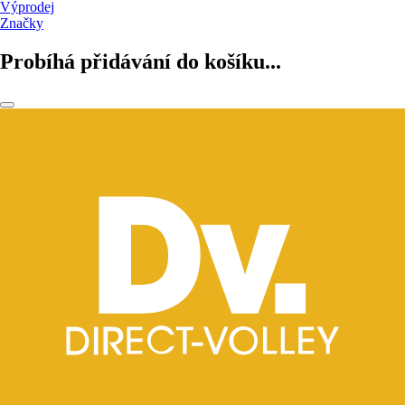
Výprodej
Značky
Probíhá přidávání do košíku...