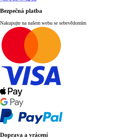
Bezpečná platba
Nakupujte na našem webu se sebevědomím
Doprava a vrácení