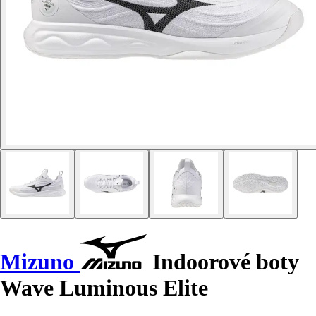
Mizuno
Indoorové boty
Wave Luminous Elite