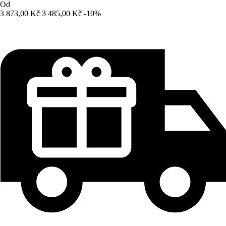
Od
3 873,00 Kč
3 485,00 Kč
-10%