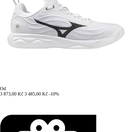
Od
3 873,00 Kč
3 485,00 Kč
-10%