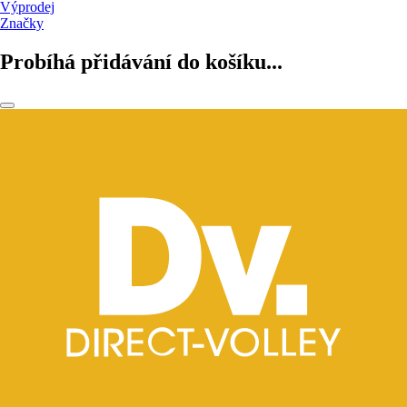
Výprodej
Značky
Probíhá přidávání do košíku...