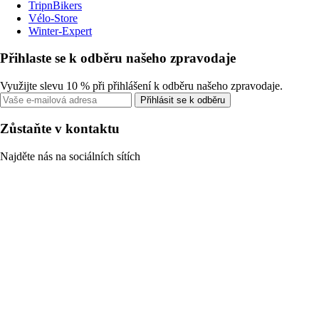
TripnBikers
Vélo-Store
Winter-Expert
Přihlaste se k odběru našeho zpravodaje
Využijte slevu 10 % při přihlášení k odběru našeho zpravodaje.
Přihlásit se k odběru
Zůstaňte v kontaktu
Najděte nás na sociálních sítích