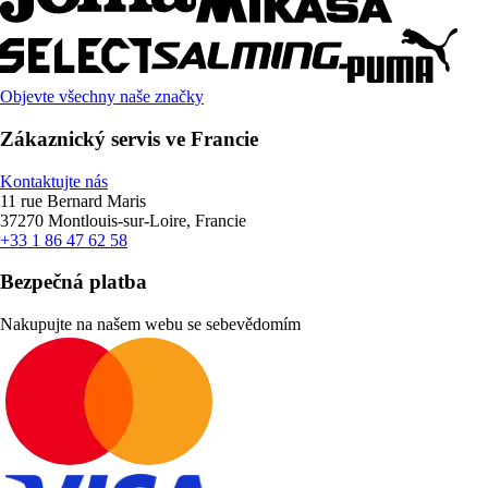
Objevte všechny naše značky
Zákaznický servis ve Francie
Kontaktujte nás
11 rue Bernard Maris
37270 Montlouis-sur-Loire, Francie
+33 1 86 47 62 58
Bezpečná platba
Nakupujte na našem webu se sebevědomím