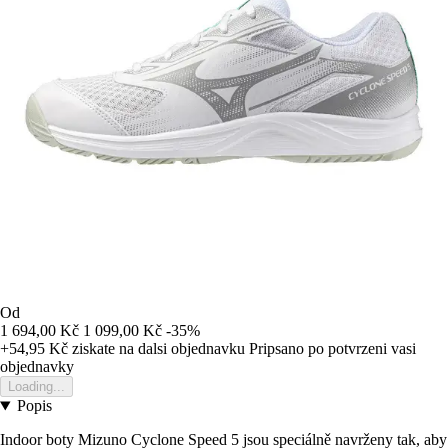
Od
1 694,00 Kč
1 099,00 Kč
-35%
+54,95 Kč
ziskate na dalsi objednavku
Pripsano po potvrzeni vasi
objednavky
Loading...
Popis
Indoor boty Mizuno Cyclone Speed 5 jsou speciálně navrženy tak, aby