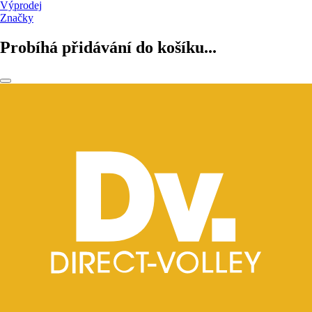
Výprodej
Značky
Probíhá přidávání do košíku...