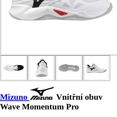
Mizuno
Vnitřní obuv
Wave Momentum Pro