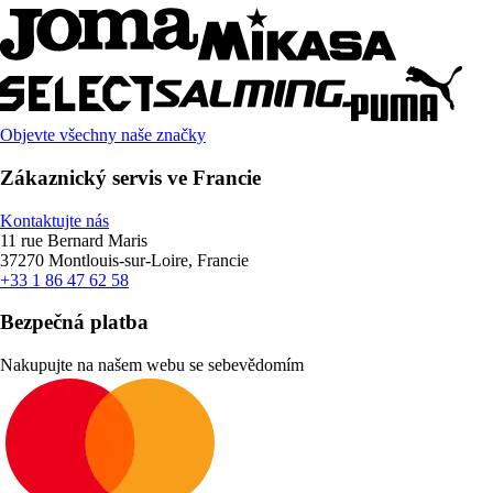
Objevte všechny naše značky
Zákaznický servis ve Francie
Kontaktujte nás
11 rue Bernard Maris
37270 Montlouis-sur-Loire, Francie
+33 1 86 47 62 58
Bezpečná platba
Nakupujte na našem webu se sebevědomím