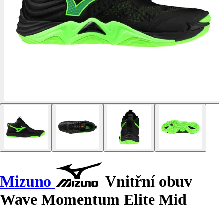
Mizuno
Vnitřní obuv
Wave Momentum Elite Mid