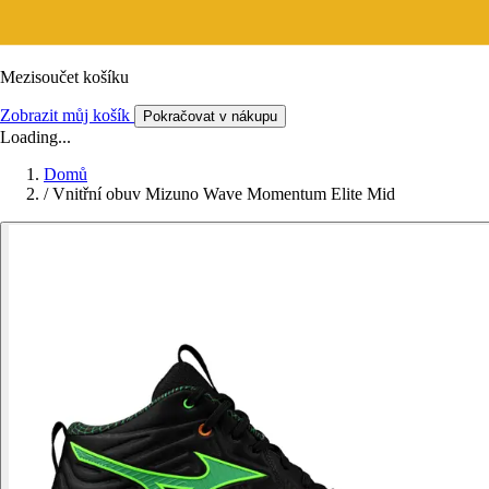
Mezisoučet košíku
Zobrazit můj košík
Pokračovat v nákupu
Loading...
Domů
/
Vnitřní obuv Mizuno Wave Momentum Elite Mid