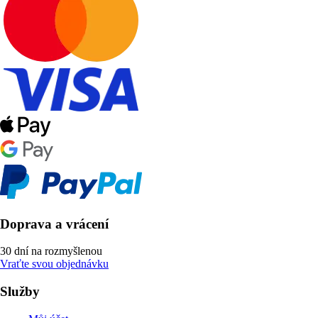
Doprava a vrácení
30 dní na rozmyšlenou
Vraťte svou objednávku
Služby