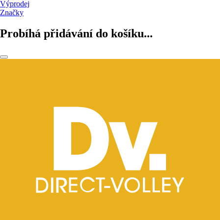
Výprodej
Značky
Probíhá přidávání do košíku...