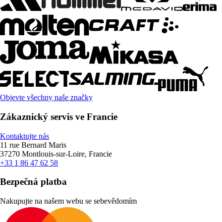
Objevte všechny naše značky
Zákaznický servis ve Francie
Kontaktujte nás
11 rue Bernard Maris
37270 Montlouis-sur-Loire, Francie
+33 1 86 47 62 58
Bezpečná platba
Nakupujte na našem webu se sebevědomím