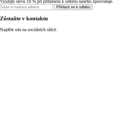
Využijte slevu 10 % při přihlášení k odběru našeho zpravodaje.
Přihlásit se k odběru
Zůstaňte v kontaktu
Najděte nás na sociálních sítích