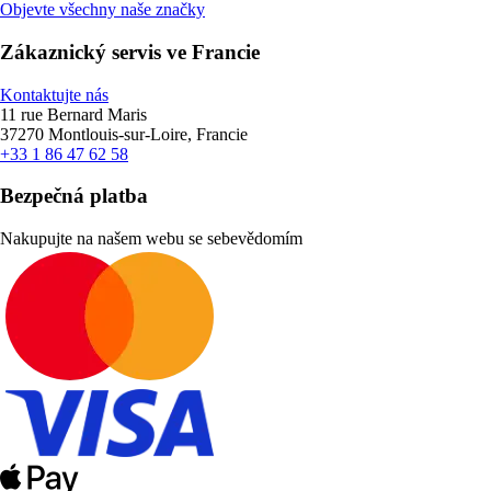
Objevte všechny naše značky
Zákaznický servis ve Francie
Kontaktujte nás
11 rue Bernard Maris
37270 Montlouis-sur-Loire, Francie
+33 1 86 47 62 58
Bezpečná platba
Nakupujte na našem webu se sebevědomím