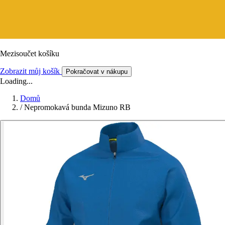
Mezisoučet košíku
Zobrazit můj košík
Pokračovat v nákupu
Loading...
Domů
/
Nepromokavá bunda Mizuno RB