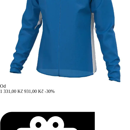
Od
1 331,00 Kč
931,00 Kč
-30%