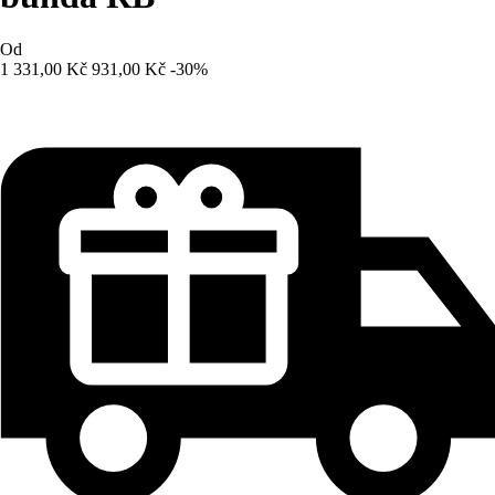
Od
1 331,00 Kč
931,00 Kč
-30%