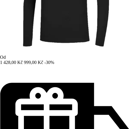
Od
1 428,00 Kč
999,00 Kč
-30%