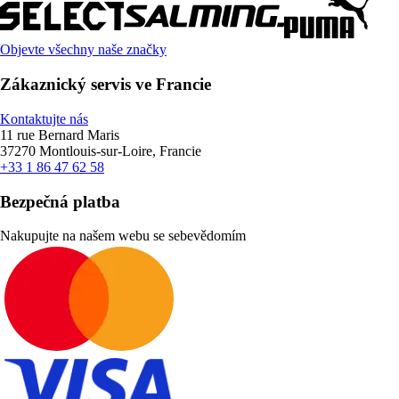
Objevte všechny naše značky
Zákaznický servis ve Francie
Kontaktujte nás
11 rue Bernard Maris
37270 Montlouis-sur-Loire, Francie
+33 1 86 47 62 58
Bezpečná platba
Nakupujte na našem webu se sebevědomím