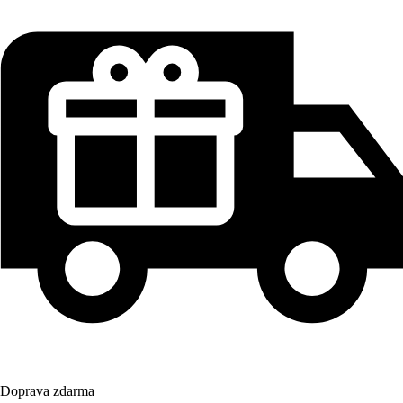
Doprava zdarma