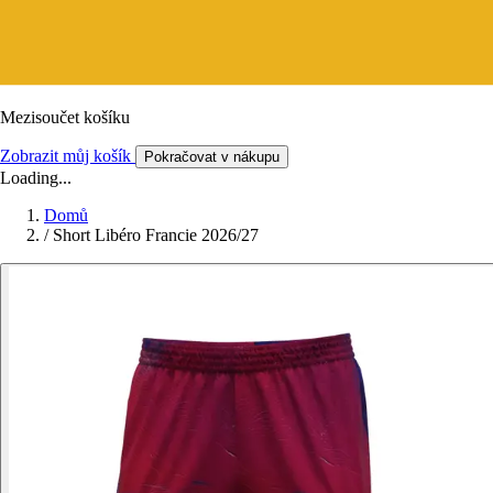
Mezisoučet košíku
Zobrazit můj košík
Pokračovat v nákupu
Loading...
Domů
/
Short Libéro Francie 2026/27