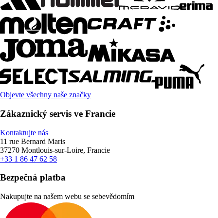
Objevte všechny naše značky
Zákaznický servis ve Francie
Kontaktujte nás
11 rue Bernard Maris
37270 Montlouis-sur-Loire, Francie
+33 1 86 47 62 58
Bezpečná platba
Nakupujte na našem webu se sebevědomím