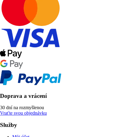
Doprava a vrácení
30 dní na rozmyšlenou
Vraťte svou objednávku
Služby
Můj účet