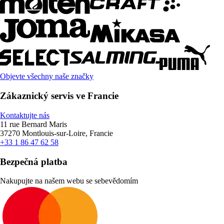
Objevte všechny naše značky
Zákaznický servis ve Francie
Kontaktujte nás
11 rue Bernard Maris
37270 Montlouis-sur-Loire, Francie
+33 1 86 47 62 58
Bezpečná platba
Nakupujte na našem webu se sebevědomím