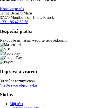
Kontaktujte nás
11 rue Bernard Maris
37270 Montlouis-sur-Loire, Francie
+33 1 86 47 62 58
Bezpečná platba
Nakupujte na našem webu se sebevědomím
Doprava a vrácení
30 dní na rozmyšlenou
Vraťte svou objednávku
Služby
Můj účet