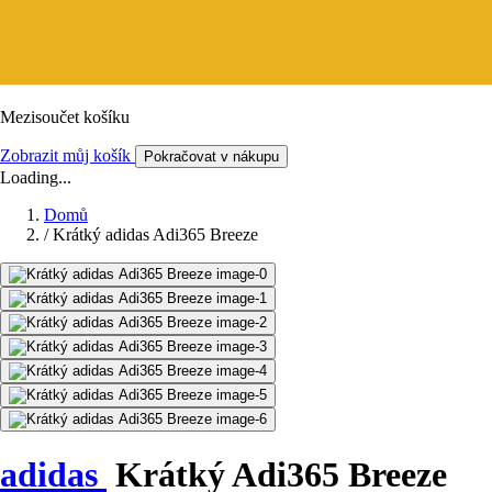
Mezisoučet košíku
Zobrazit můj košík
Pokračovat v nákupu
Loading...
Domů
/
Krátký adidas Adi365 Breeze
adidas
Krátký Adi365 Breeze