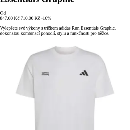
Od
847,00 Kč
710,00 Kč
-16%
Vylepšete své výkony s tričkem adidas Run Essentials Graphic,
dokonalou kombinací pohodlí, stylu a funkčnosti pro běžce.