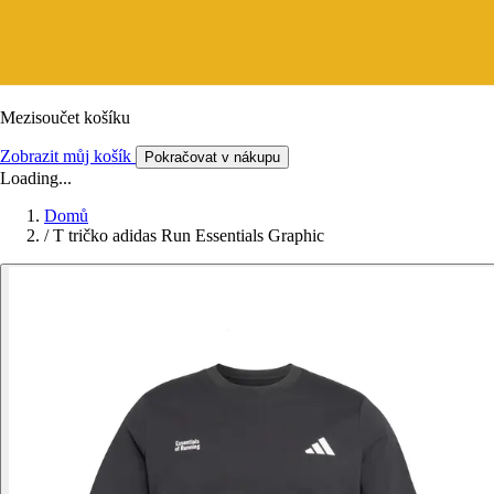
Mezisoučet košíku
Zobrazit můj košík
Pokračovat v nákupu
Loading...
Domů
/
T tričko adidas Run Essentials Graphic