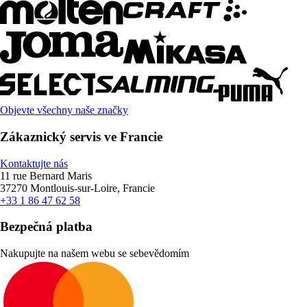
Objevte všechny naše značky
Zákaznický servis ve Francie
Kontaktujte nás
11 rue Bernard Maris
37270 Montlouis-sur-Loire, Francie
+33 1 86 47 62 58
Bezpečná platba
Nakupujte na našem webu se sebevědomím