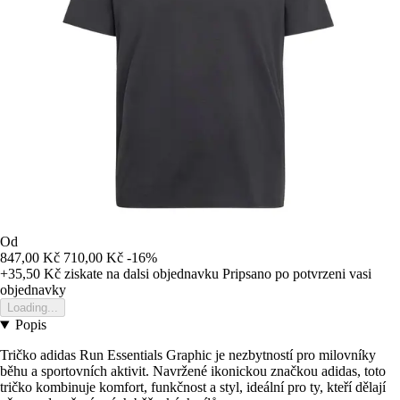
Od
847,00 Kč
710,00 Kč
-16%
+35,50 Kč
ziskate na dalsi objednavku
Pripsano po potvrzeni vasi
objednavky
Loading...
Popis
Tričko adidas Run Essentials Graphic je nezbytností pro milovníky
běhu a sportovních aktivit. Navržené ikonickou značkou adidas, toto
tričko kombinuje komfort, funkčnost a styl, ideální pro ty, kteří dělají