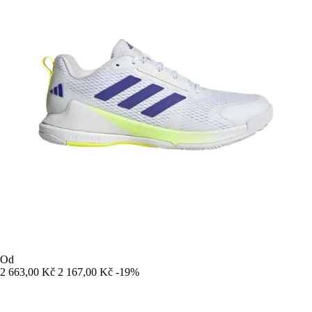
Od
2 663,00 Kč
2 167,00 Kč
-19%