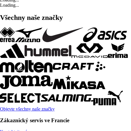
Loading...
Všechny naše značky
Objevte všechny naše značky
Zákaznický servis ve Francie