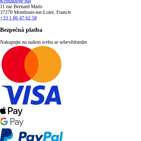
Kontaktujte nás
11 rue Bernard Maris
37270 Montlouis-sur-Loire, Francie
+33 1 86 47 62 58
Bezpečná platba
Nakupujte na našem webu se sebevědomím