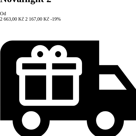
Od
2 663,00 Kč
2 167,00 Kč
-19%