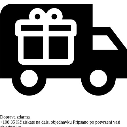
Doprava zdarma
+108,35 Kč
ziskate na dalsi objednavku
Pripsano po potvrzeni vasi