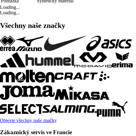
Podrážka
Syntetický materiál
Loading...
Loading...
Všechny naše značky
Objevte všechny naše značky
Zákaznický servis ve Francie