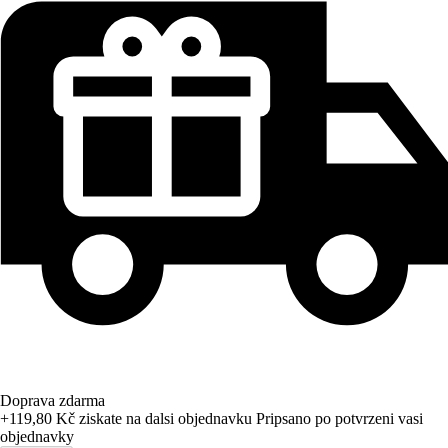
Doprava zdarma
+119,80 Kč
ziskate na dalsi objednavku
Pripsano po potvrzeni vasi
objednavky