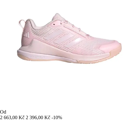
Od
2 663,00 Kč
2 396,00 Kč
-10%