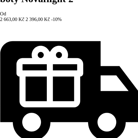
Od
2 663,00 Kč
2 396,00 Kč
-10%