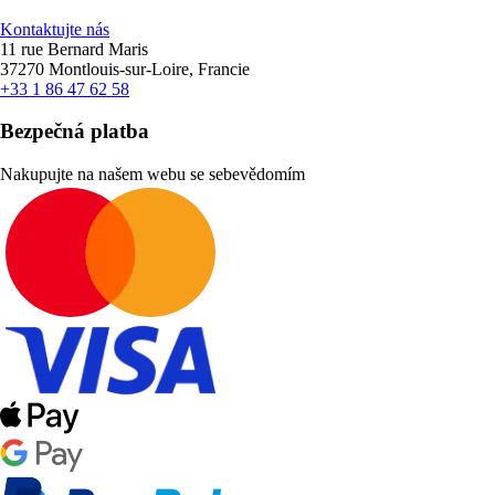
Kontaktujte nás
11 rue Bernard Maris
37270 Montlouis-sur-Loire, Francie
+33 1 86 47 62 58
Bezpečná platba
Nakupujte na našem webu se sebevědomím