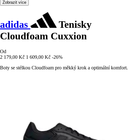
Zobrazit více
adidas
Tenisky
Cloudfoam Cuxxion
Od
2 179,00 Kč
1 609,00 Kč
-26%
Boty se stélkou Cloudfoam pro měkký krok a optimální komfort.