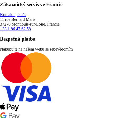
Zákaznický servis ve Francie
Kontaktujte nás
11 rue Bernard Maris
37270 Montlouis-sur-Loire, Francie
+33 1 86 47 62 58
Bezpečná platba
Nakupujte na našem webu se sebevědomím