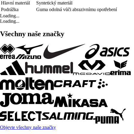
Hlavní materiál
Syntetický materiál
Podrážka
Guma odolná vůči abrazivnímu opotřebení
Loading...
Loading...
Všechny naše značky
Objevte všechny naše značky