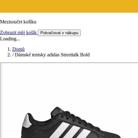
Mezisoučet košíku
Zobrazit můj košík
Pokračovat v nákupu
Loading...
Domů
/
Dámské tenisky adidas Streettalk Bold