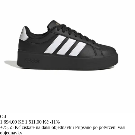
Od
1 694,00 Kč
1 511,00 Kč
-11%
+75,55 Kč
ziskate na dalsi objednavku
Pripsano po potvrzeni vasi
objednavky