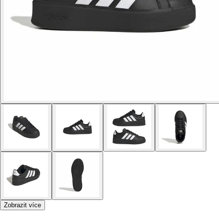
Zobrazit více