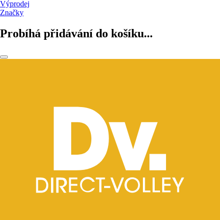
Výprodej
Značky
Probíhá přidávání do košíku...