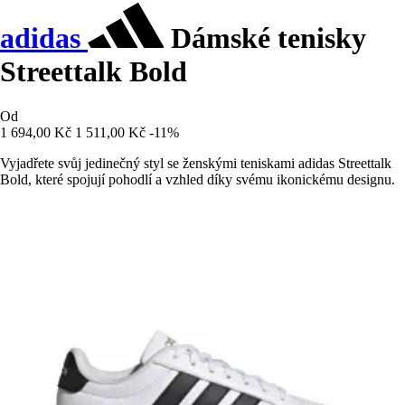
adidas
Dámské tenisky
Streettalk Bold
Od
1 694,00 Kč
1 511,00 Kč
-11%
Vyjadřete svůj jedinečný styl se ženskými teniskami adidas Streettalk
Bold, které spojují pohodlí a vzhled díky svému ikonickému designu.