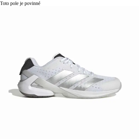
Toto pole je povinné