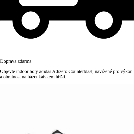
Doprava zdarma
Objevte indoor boty adidas Adizero Counterblast, navržené pro výkon
a obratnost na házenkářském hřišti.