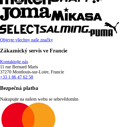
Objevte všechny naše značky
Zákaznický servis ve Francie
Kontaktujte nás
11 rue Bernard Maris
37270 Montlouis-sur-Loire, Francie
+33 1 86 47 62 58
Bezpečná platba
Nakupujte na našem webu se sebevědomím