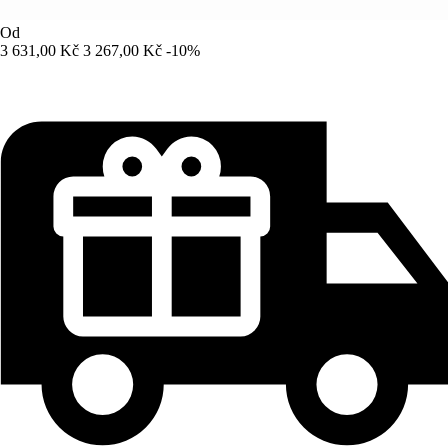
Od
3 631,00 Kč
3 267,00 Kč
-10%