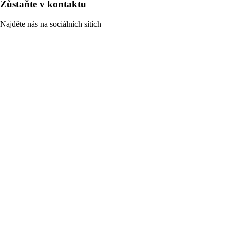
Zůstaňte v kontaktu
Najděte nás na sociálních sítích