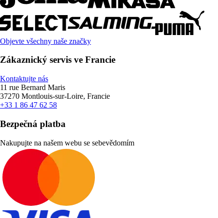
Objevte všechny naše značky
Zákaznický servis ve Francie
Kontaktujte nás
11 rue Bernard Maris
37270 Montlouis-sur-Loire, Francie
+33 1 86 47 62 58
Bezpečná platba
Nakupujte na našem webu se sebevědomím