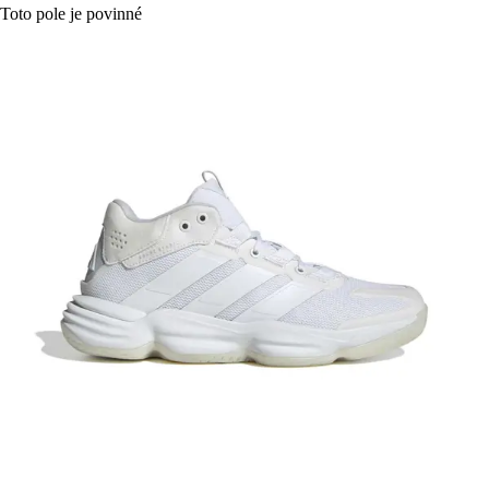
Toto pole je povinné