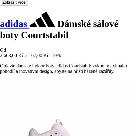
Zobrazit více
adidas
Dámské sálové
boty Courtstabil
Od
2 663,00 Kč
2 167,00 Kč
-19%
Objevte dámské indoor boty adidas Courtstabil: výkon, maximální
pohodlí a inovativní design, abyste na hřišti házené zazářily.