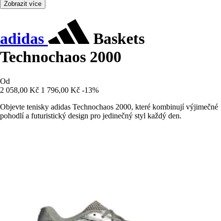
Zobrazit více
adidas
Baskets
Technochaos 2000
Od
2 058,00 Kč
1 796,00 Kč
-13%
Objevte tenisky adidas Technochaos 2000, které kombinují výjimečné
pohodlí a futuristický design pro jedinečný styl každý den.