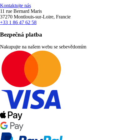
Kontaktujte nás
11 rue Bernard Maris
37270 Montlouis-sur-Loire, Francie
+33 1 86 47 62 58
Bezpečná platba
Nakupujte na našem webu se sebevědomím