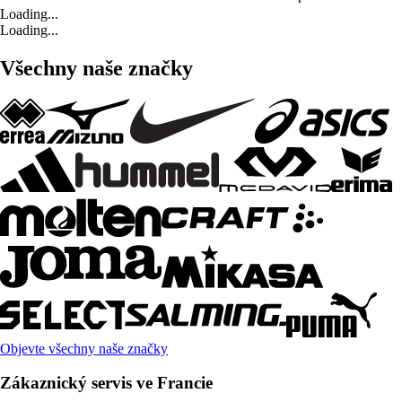
Loading...
Loading...
Všechny naše značky
Objevte všechny naše značky
Zákaznický servis ve Francie