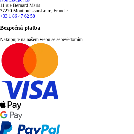
11 rue Bernard Maris
37270 Montlouis-sur-Loire, Francie
+33 1 86 47 62 58
Bezpečná platba
Nakupujte na našem webu se sebevědomím