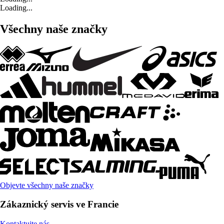
Loading...
Všechny naše značky
Objevte všechny naše značky
Zákaznický servis ve Francie
Kontaktujte nás