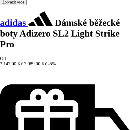
Zobrazit více
adidas
Dámské běžecké
boty Adizero SL2 Light Strike
Pro
Od
3 147,00 Kč
2 989,00 Kč
-5%