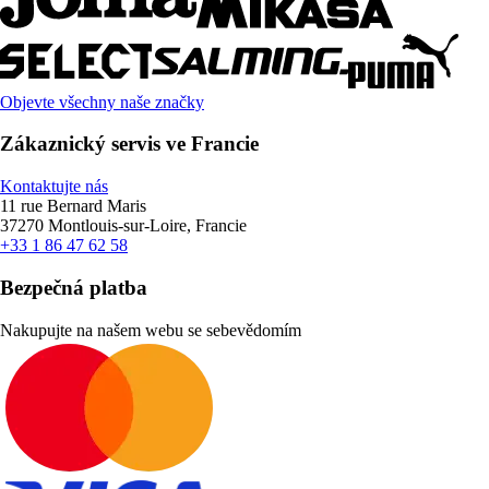
Objevte všechny naše značky
Zákaznický servis ve Francie
Kontaktujte nás
11 rue Bernard Maris
37270 Montlouis-sur-Loire, Francie
+33 1 86 47 62 58
Bezpečná platba
Nakupujte na našem webu se sebevědomím