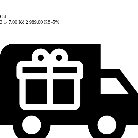
Od
3 147,00 Kč
2 989,00 Kč
-5%