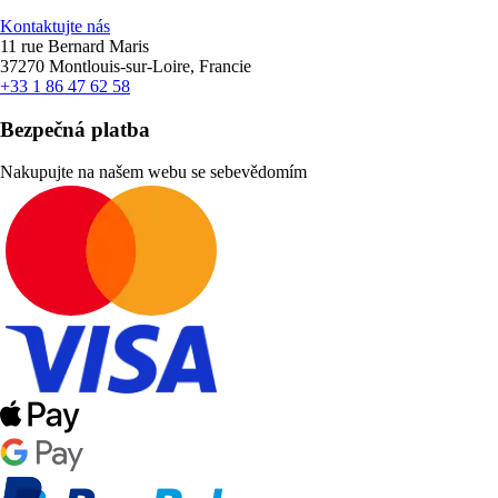
Kontaktujte nás
11 rue Bernard Maris
37270 Montlouis-sur-Loire, Francie
+33 1 86 47 62 58
Bezpečná platba
Nakupujte na našem webu se sebevědomím