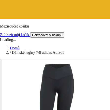
Mezisoučet košíku
Zobrazit můj košík
Pokračovat v nákupu
Loading...
Domů
/
Dámské legíny 7/8 adidas Adi365