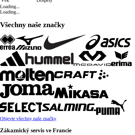
Věk
Dospělý
Loading...
Loading...
Všechny naše značky
Objevte všechny naše značky
Zákaznický servis ve Francie