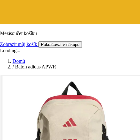
Mezisoučet košíku
Zobrazit můj košík
Pokračovat v nákupu
Loading...
Domů
/
Batoh adidas APWR