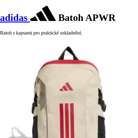
adidas
Batoh APWR
Batoh s kapsami pro praktické uskladnění.