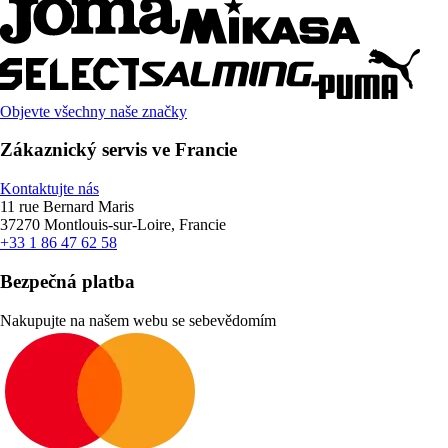
Objevte všechny naše značky
Zákaznický servis ve Francie
Kontaktujte nás
11 rue Bernard Maris
37270 Montlouis-sur-Loire, Francie
+33 1 86 47 62 58
Bezpečná platba
Nakupujte na našem webu se sebevědomím