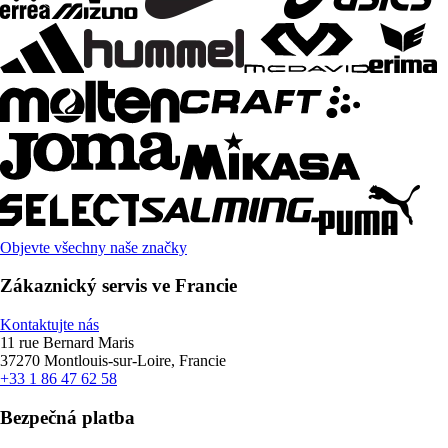
Objevte všechny naše značky
Zákaznický servis ve Francie
Kontaktujte nás
11 rue Bernard Maris
37270 Montlouis-sur-Loire, Francie
+33 1 86 47 62 58
Bezpečná platba