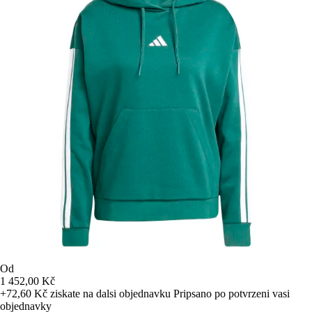
Od
1 452,00 Kč
+72,60 Kč
ziskate na dalsi objednavku
Pripsano po potvrzeni vasi
objednavky