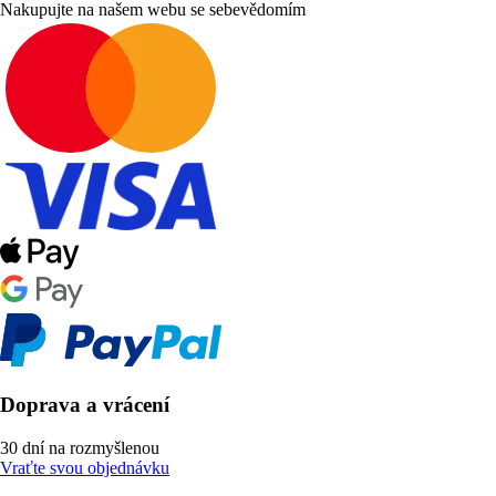
Nakupujte na našem webu se sebevědomím
Doprava a vrácení
30 dní na rozmyšlenou
Vraťte svou objednávku