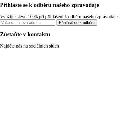
Přihlaste se k odběru našeho zpravodaje
Využijte slevu 10 % při přihlášení k odběru našeho zpravodaje.
Přihlásit se k odběru
Zůstaňte v kontaktu
Najděte nás na sociálních sítích