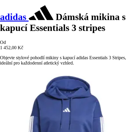
adidas
Dámská mikina s
kapucí Essentials 3 stripes
Od
1 452,00 Kč
Objevte stylové pohodlí mikiny s kapucí adidas Essentials 3 Stripes,
ideální pro každodenní atletický vzhled.