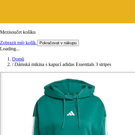
Mezisoučet košíku
Zobrazit můj košík
Pokračovat v nákupu
Loading...
Domů
/
Dámská mikina s kapucí adidas Essentials 3 stripes