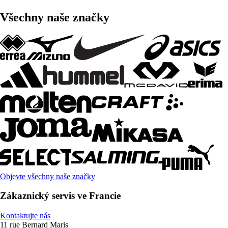
Všechny naše značky
Objevte všechny naše značky
Zákaznický servis ve Francie
Kontaktujte nás
11 rue Bernard Maris