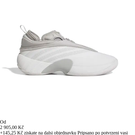
Od
2 905,00 Kč
+145,25 Kč
ziskate na dalsi objednavku
Pripsano po potvrzeni vasi