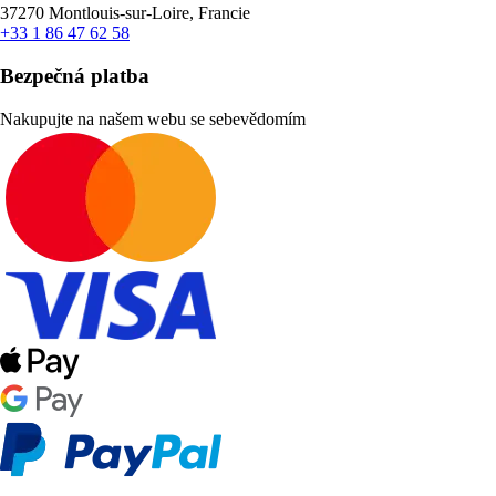
37270 Montlouis-sur-Loire, Francie
+33 1 86 47 62 58
Bezpečná platba
Nakupujte na našem webu se sebevědomím