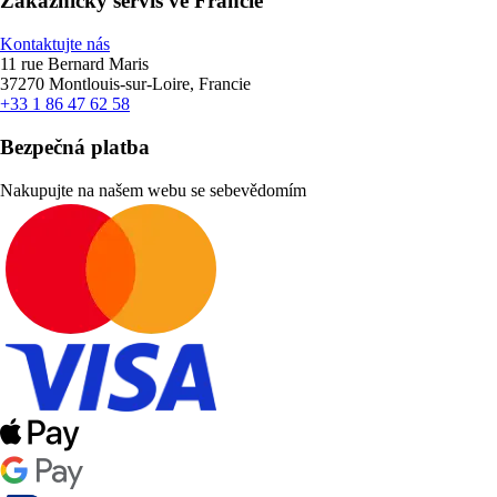
Zákaznický servis ve Francie
Kontaktujte nás
11 rue Bernard Maris
37270 Montlouis-sur-Loire, Francie
+33 1 86 47 62 58
Bezpečná platba
Nakupujte na našem webu se sebevědomím