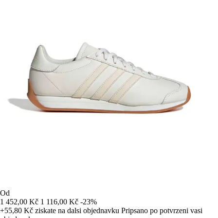
Od
1 452,00 Kč
1 116,00 Kč
-23%
+55,80 Kč
ziskate na dalsi objednavku
Pripsano po potvrzeni vasi