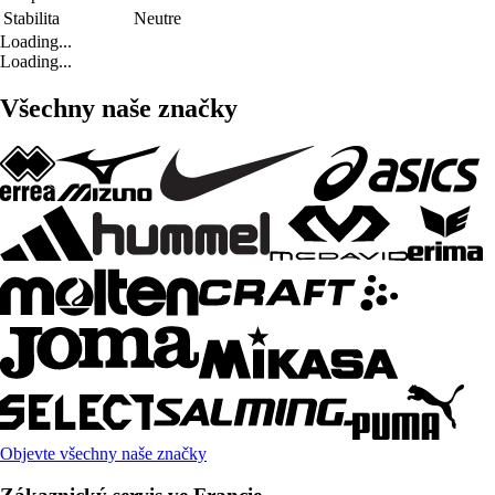
Stabilita
Neutre
Loading...
Loading...
Všechny naše značky
Objevte všechny naše značky