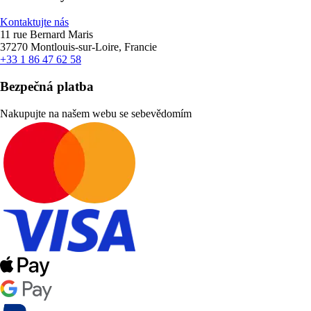
Kontaktujte nás
11 rue Bernard Maris
37270 Montlouis-sur-Loire, Francie
+33 1 86 47 62 58
Bezpečná platba
Nakupujte na našem webu se sebevědomím