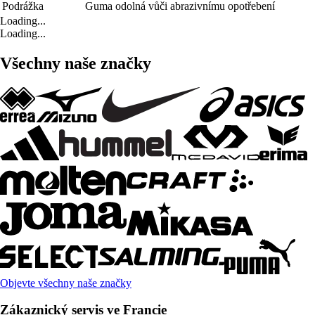
Podrážka
Guma odolná vůči abrazivnímu opotřebení
Loading...
Loading...
Všechny naše značky
Objevte všechny naše značky
Zákaznický servis ve Francie