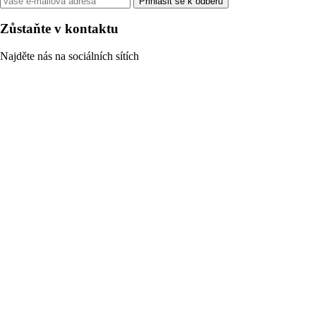
Přihlásit se k odběru
Zůstaňte v kontaktu
Najděte nás na sociálních sítích