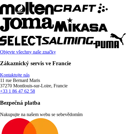
Objevte všechny naše značky
Zákaznický servis ve Francie
Kontaktujte nás
11 rue Bernard Maris
37270 Montlouis-sur-Loire, Francie
+33 1 86 47 62 58
Bezpečná platba
Nakupujte na našem webu se sebevědomím