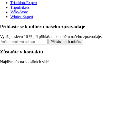
Triathlon-Expert
TripnBikers
Vélo-Store
Winter-Expert
Přihlaste se k odběru našeho zpravodaje
Využijte slevu 10 % při přihlášení k odběru našeho zpravodaje.
Přihlásit se k odběru
Zůstaňte v kontaktu
Najděte nás na sociálních sítích