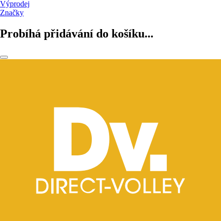
Výprodej
Značky
Probíhá přidávání do košíku...