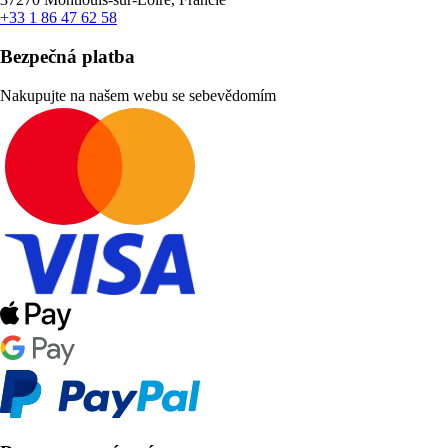
+33 1 86 47 62 58
Bezpečná platba
Nakupujte na našem webu se sebevědomím