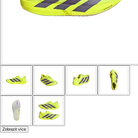
Zobrazit více