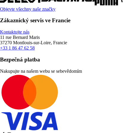
Objevte všechny naše značky
Zákaznický servis ve Francie
Kontaktujte nás
11 rue Bernard Maris
37270 Montlouis-sur-Loire, Francie
+33 1 86 47 62 58
Bezpečná platba
Nakupujte na našem webu se sebevědomím