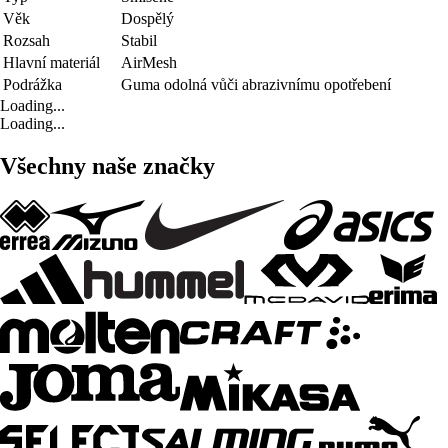
Věk
Dospělý
Rozsah
Stabil
Hlavní materiál
AirMesh
Podrážka
Guma odolná vůči abrazivnímu opotřebení
Loading...
Loading...
Všechny naše značky