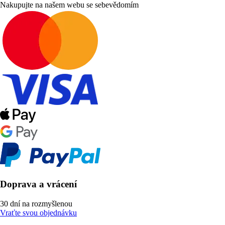
Nakupujte na našem webu se sebevědomím
Doprava a vrácení
30 dní na rozmyšlenou
Vraťte svou objednávku