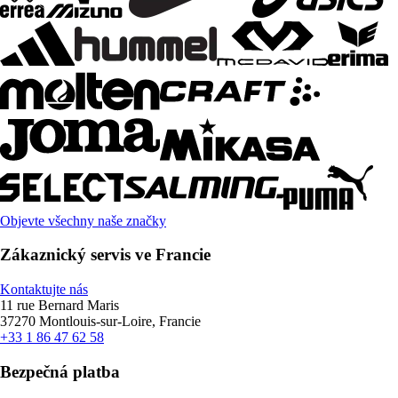
Objevte všechny naše značky
Zákaznický servis ve Francie
Kontaktujte nás
11 rue Bernard Maris
37270 Montlouis-sur-Loire, Francie
+33 1 86 47 62 58
Bezpečná platba