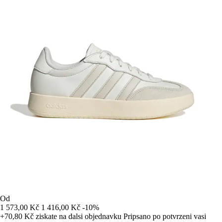
Od
1 573,00 Kč
1 416,00 Kč
-10%
+70,80 Kč
ziskate na dalsi objednavku
Pripsano po potvrzeni vasi