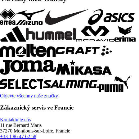
Objevte všechny naše značky
Zákaznický servis ve Francie
Kontaktujte nás
11 rue Bernard Maris
37270 Montlouis-sur-Loire, Francie
+33 1 86 47 62 58