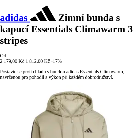
adidas
Zimní bunda s
kapucí Essentials Climawarm 3
stripes
Od
2 179,00 Kč
1 812,00 Kč
-17%
Postavte se proti chladu s bundou adidas Essentials Climawarm,
navrženou pro pohodlí a výkon při každém dobrodružství.