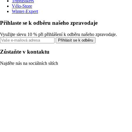
TripnBikers
Vélo-Store
Winter-Expert
Přihlaste se k odběru našeho zpravodaje
Využijte slevu 10 % při přihlášení k odběru našeho zpravodaje.
Přihlásit se k odběru
Zůstaňte v kontaktu
Najděte nás na sociálních sítích