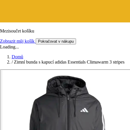
Mezisoučet košíku
Zobrazit můj košík
Pokračovat v nákupu
Loading...
Domů
/
Zimní bunda s kapucí adidas Essentials Climawarm 3 stripes