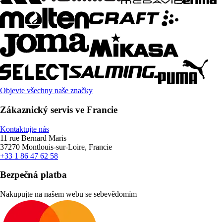
Objevte všechny naše značky
Zákaznický servis ve Francie
Kontaktujte nás
11 rue Bernard Maris
37270 Montlouis-sur-Loire, Francie
+33 1 86 47 62 58
Bezpečná platba
Nakupujte na našem webu se sebevědomím