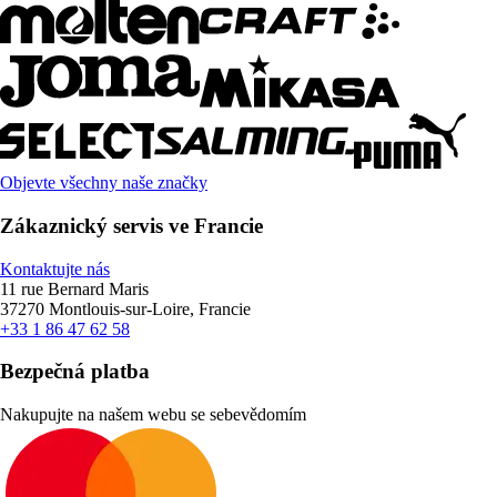
Objevte všechny naše značky
Zákaznický servis ve Francie
Kontaktujte nás
11 rue Bernard Maris
37270 Montlouis-sur-Loire, Francie
+33 1 86 47 62 58
Bezpečná platba
Nakupujte na našem webu se sebevědomím