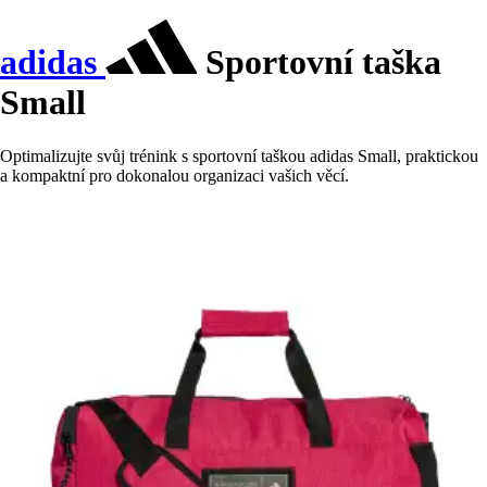
adidas
Sportovní taška
Small
Optimalizujte svůj trénink s sportovní taškou adidas Small, praktickou
a kompaktní pro dokonalou organizaci vašich věcí.