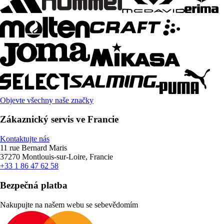
Objevte všechny naše značky
Zákaznický servis ve Francie
Kontaktujte nás
11 rue Bernard Maris
37270 Montlouis-sur-Loire, Francie
+33 1 86 47 62 58
Bezpečná platba
Nakupujte na našem webu se sebevědomím