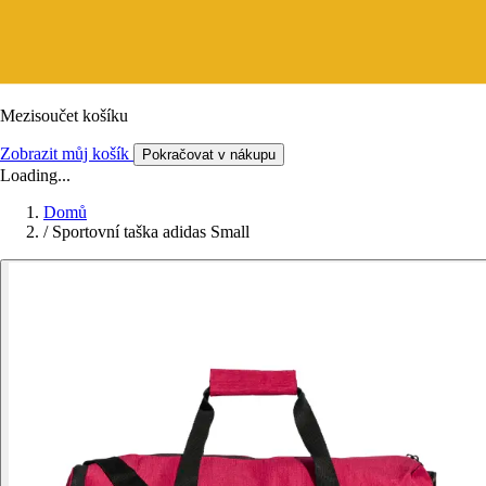
Mezisoučet košíku
Zobrazit můj košík
Pokračovat v nákupu
Loading...
Domů
/
Sportovní taška adidas Small