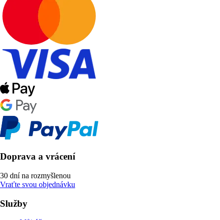
Doprava a vrácení
30 dní na rozmyšlenou
Vraťte svou objednávku
Služby