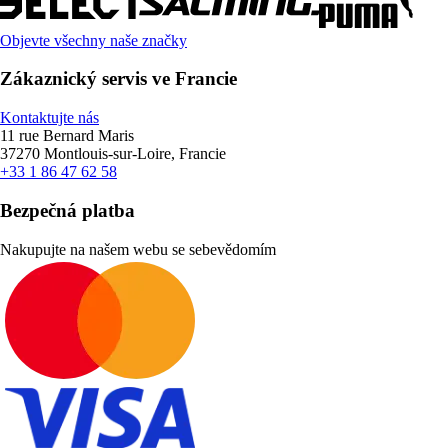
Objevte všechny naše značky
Zákaznický servis ve Francie
Kontaktujte nás
11 rue Bernard Maris
37270 Montlouis-sur-Loire, Francie
+33 1 86 47 62 58
Bezpečná platba
Nakupujte na našem webu se sebevědomím